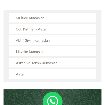
Su İticili Kumaşlar
Çok Katmanlı Astar
Aktif Giyim Kumaşları
Mevsim Kumaşlar
Askeri ve Teknik Kumaşlar
Astar