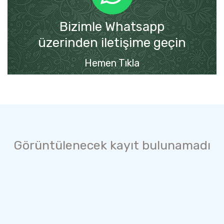
Bizimle Whatsapp
üzerinden iletişime geçin
Hemen Tıkla
Görüntülenecek kayıt bulunamadı