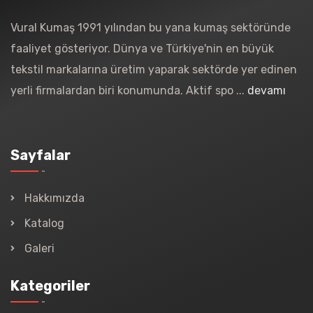
Vural Kumaş 1991 yılından bu yana kumaş sektöründe
faaliyet gösteriyor. Dünya ve Türkiye'nin en büyük
tekstil markalarına üretim yaparak sektörde yer edinen
yerli firmalardan biri konumunda. Aktif spo ...
devamı
Sayfalar
Hakkımızda
Katalog
Galeri
Kategoriler