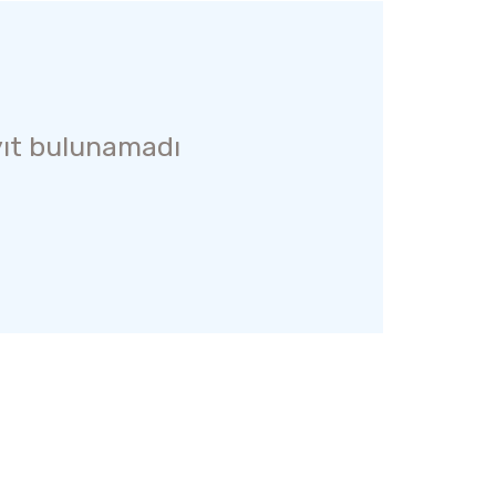
ıt bulunamadı