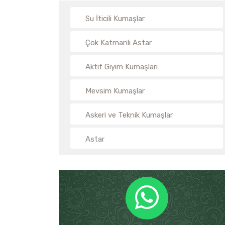
Su İticili Kumaşlar
Çok Katmanlı Astar
Aktif Giyim Kumaşları
Mevsim Kumaşlar
Askeri ve Teknik Kumaşlar
Astar