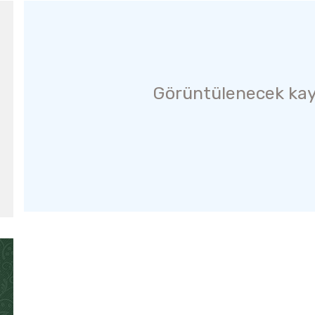
Görüntülenecek kay