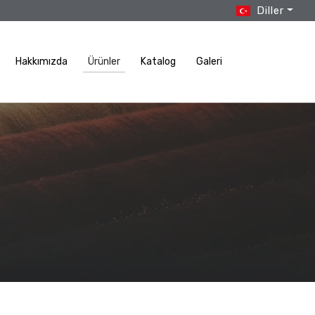
Diller
Hakkımızda
Ürünler
Katalog
Galeri