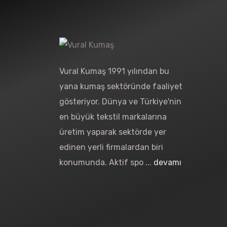
Vural Kumaş 1991 yılından bu
yana kumaş sektöründe faaliyet
gösteriyor. Dünya ve Türkiye'nin
en büyük tekstil markalarına
üretim yaparak sektörde yer
edinen yerli firmalardan biri
konumunda. Aktif spo ...
devamı