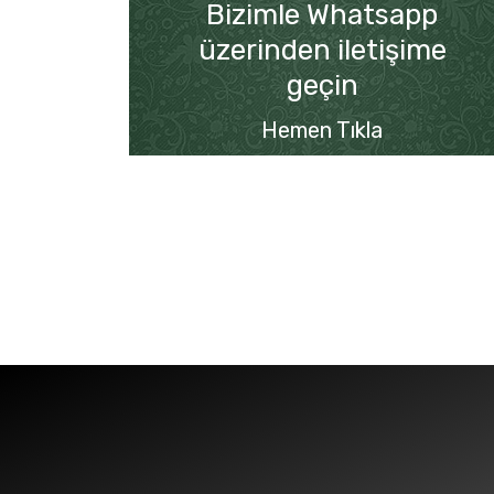
Bizimle Whatsapp
üzerinden iletişime
geçin
Hemen Tıkla