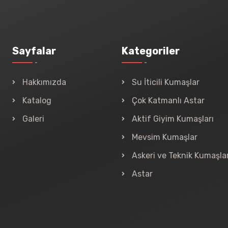
Sayfalar
Kategoriler
Hakkımızda
Su İticili Kumaşlar
Katalog
Çok Katmanlı Astar
Galeri
Aktif Giyim Kumaşları
Mevsim Kumaşlar
Askeri ve Teknik Kumaşla
Astar