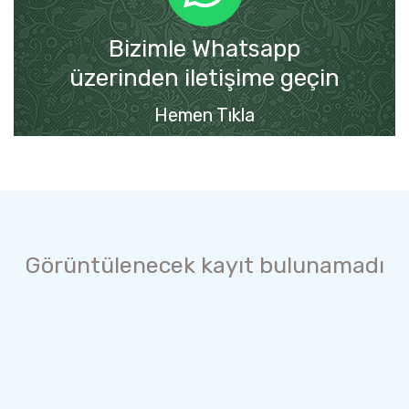
Bizimle Whatsapp
üzerinden iletişime geçin
Hemen Tıkla
Görüntülenecek kayıt bulunamadı