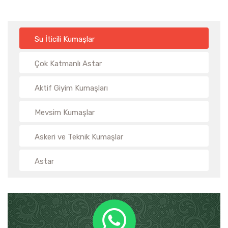
Su İticili Kumaşlar
Çok Katmanlı Astar
Aktif Giyim Kumaşları
Mevsim Kumaşlar
Askeri ve Teknik Kumaşlar
Astar