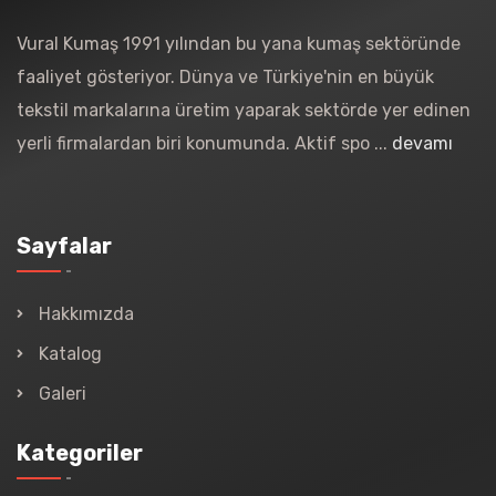
Vural Kumaş 1991 yılından bu yana kumaş sektöründe
faaliyet gösteriyor. Dünya ve Türkiye'nin en büyük
tekstil markalarına üretim yaparak sektörde yer edinen
yerli firmalardan biri konumunda. Aktif spo ...
devamı
Sayfalar
Hakkımızda
Katalog
Galeri
Kategoriler