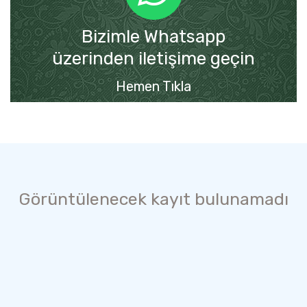
Bizimle Whatsapp
üzerinden iletişime geçin
Hemen Tıkla
Görüntülenecek kayıt bulunamadı