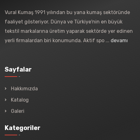
Vural Kumaş 1991 yılından bu yana kumaş sektöründe
faaliyet gösteriyor. Dünya ve Türkiye'nin en büyük
tekstil markalarına üretim yaparak sektörde yer edinen
yerli firmalardan biri konumunda. Aktif spo ...
devamı
Sayfalar
Hakkımızda
Katalog
Galeri
Kategoriler