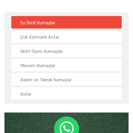
Su İticili Kumaşlar
Çok Katmanlı Astar
Aktif Giyim Kumaşları
Mevsim Kumaşlar
Askeri ve Teknik Kumaşlar
Astar