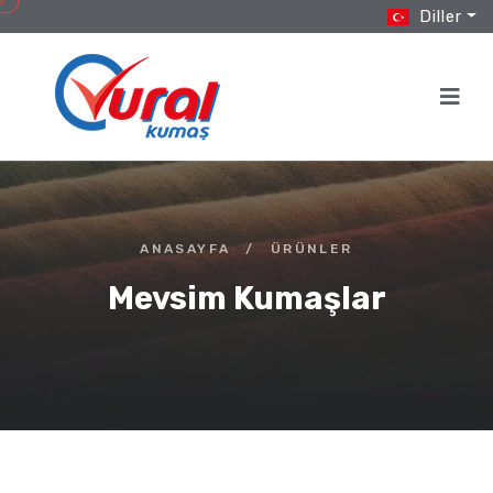
Diller
ANASAYFA
/
ÜRÜNLER
Mevsim Kumaşlar