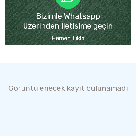
Bizimle Whatsapp
üzerinden iletişime geçin
Hemen Tıkla
Görüntülenecek kayıt bulunamadı