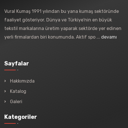
Vural Kumaş 1991 yılından bu yana kumaş sektöründe
faaliyet gösteriyor. Dünya ve Türkiye'nin en büyük
tekstil markalarına üretim yaparak sektörde yer edinen
yerli firmalardan biri konumunda. Aktif spo ...
devamı
Sayfalar
Hakkımızda
Katalog
Galeri
Kategoriler