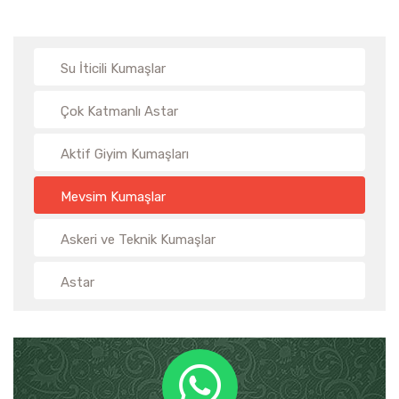
Su İticili Kumaşlar
Çok Katmanlı Astar
Aktif Giyim Kumaşları
Mevsim Kumaşlar
Askeri ve Teknik Kumaşlar
Astar