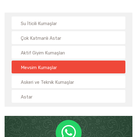
Su İticili Kumaşlar
Çok Katmanlı Astar
Aktif Giyim Kumaşları
Mevsim Kumaşlar
Askeri ve Teknik Kumaşlar
Astar