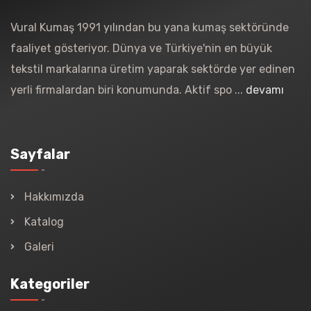
Vural Kumaş 1991 yılından bu yana kumaş sektöründe
faaliyet gösteriyor. Dünya ve Türkiye'nin en büyük
tekstil markalarına üretim yaparak sektörde yer edinen
yerli firmalardan biri konumunda. Aktif spo ...
devamı
Sayfalar
Hakkımızda
Katalog
Galeri
Kategoriler