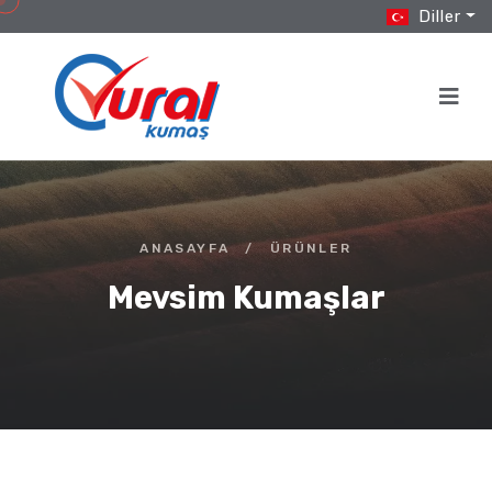
Diller
ANASAYFA
/
ÜRÜNLER
Mevsim Kumaşlar