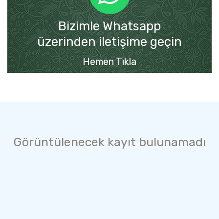
Bizimle Whatsapp
üzerinden iletişime geçin
Hemen Tıkla
Görüntülenecek kayıt bulunamadı