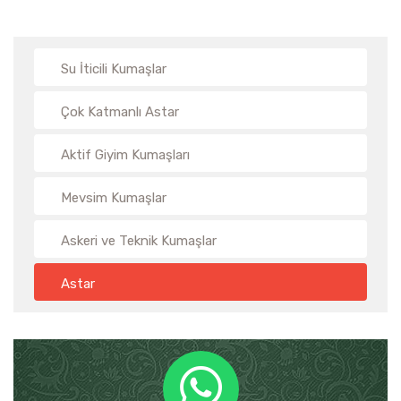
Su İticili Kumaşlar
Çok Katmanlı Astar
Aktif Giyim Kumaşları
Mevsim Kumaşlar
Askeri ve Teknik Kumaşlar
Astar