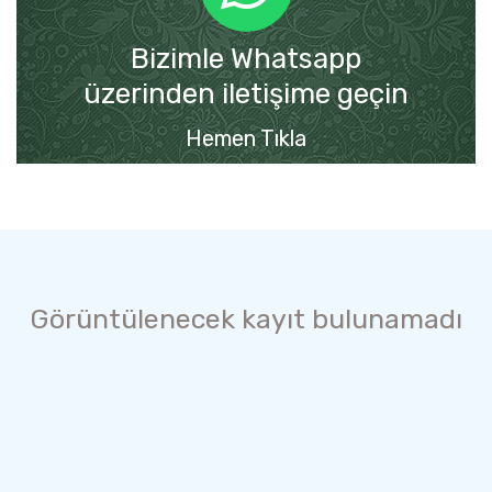
Bizimle Whatsapp
üzerinden iletişime geçin
Hemen Tıkla
Görüntülenecek kayıt bulunamadı