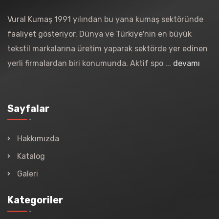
Vural Kumaş 1991 yılından bu yana kumaş sektöründe
faaliyet gösteriyor. Dünya ve Türkiye'nin en büyük
tekstil markalarına üretim yaparak sektörde yer edinen
yerli firmalardan biri konumunda. Aktif spo ...
devamı
Sayfalar
Hakkımızda
Katalog
Galeri
Kategoriler