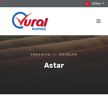
Diller
ANASAYFA
/
ÜRÜNLER
Astar