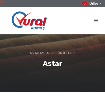
Diller
ANASAYFA
/
ÜRÜNLER
Astar