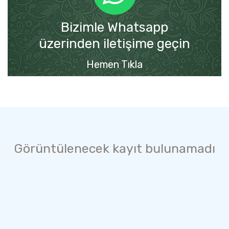
Bizimle Whatsapp
üzerinden iletişime geçin
Hemen Tıkla
Görüntülenecek kayıt bulunamadı