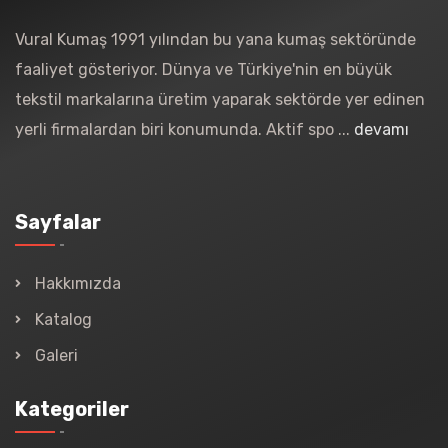
Vural Kumaş 1991 yılından bu yana kumaş sektöründe
faaliyet gösteriyor. Dünya ve Türkiye'nin en büyük
tekstil markalarına üretim yaparak sektörde yer edinen
yerli firmalardan biri konumunda. Aktif spo ...
devamı
Sayfalar
Hakkımızda
Katalog
Galeri
Kategoriler