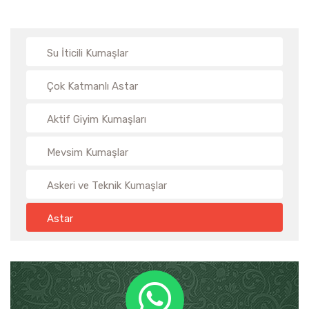
Su İticili Kumaşlar
Çok Katmanlı Astar
Aktif Giyim Kumaşları
Mevsim Kumaşlar
Askeri ve Teknik Kumaşlar
Astar