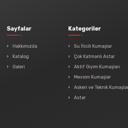
Sayfalar
Kategoriler
Hakkımızda
Su İticili Kumaşlar
Katalog
Çok Katmanlı Astar
Galeri
Aktif Giyim Kumaşları
Mevsim Kumaşlar
Askeri ve Teknik Kumaşla
Astar