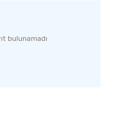
ıt bulunamadı