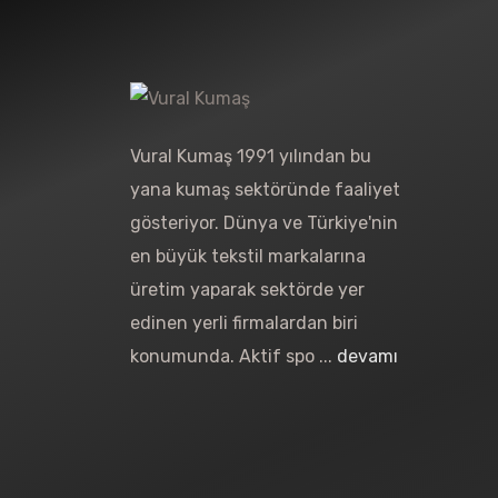
Vural Kumaş 1991 yılından bu
yana kumaş sektöründe faaliyet
gösteriyor. Dünya ve Türkiye'nin
en büyük tekstil markalarına
üretim yaparak sektörde yer
edinen yerli firmalardan biri
konumunda. Aktif spo ...
devamı