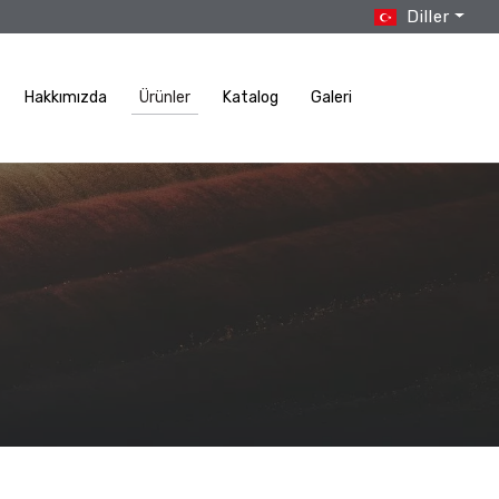
Diller
Hakkımızda
Ürünler
Katalog
Galeri