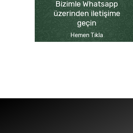
Bizimle Whatsapp
üzerinden iletişime
geçin
Hemen Tıkla