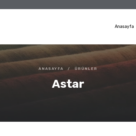
Anasayfa
ANASAYFA
/
ÜRÜNLER
Astar