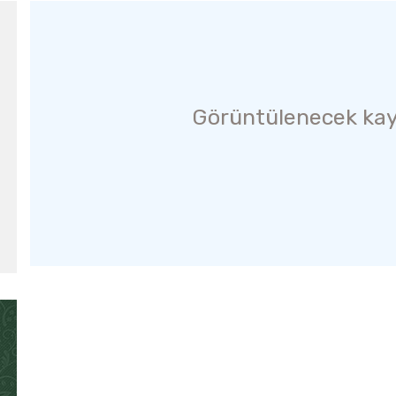
Görüntülenecek kay