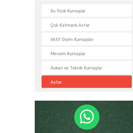
Su İticili Kumaşlar
Çok Katmanlı Astar
Aktif Giyim Kumaşları
Mevsim Kumaşlar
Askeri ve Teknik Kumaşlar
Astar