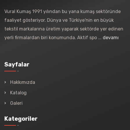
Vural Kumaş 1991 yılından bu yana kumaş sektöründe
faaliyet gösteriyor. Dünya ve Türkiye'nin en büyük
tekstil markalarına üretim yaparak sektörde yer edinen
yerli firmalardan biri konumunda. Aktif spo ...
devamı
Sayfalar
Hakkımızda
Katalog
Galeri
Kategoriler