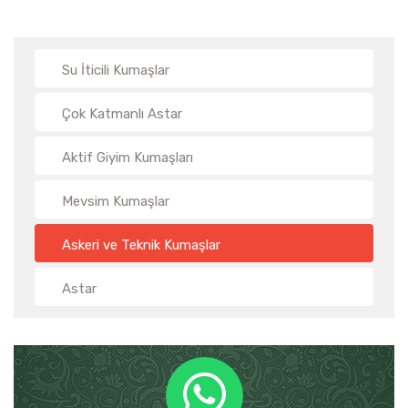
Su İticili Kumaşlar
Çok Katmanlı Astar
Aktif Giyim Kumaşları
Mevsim Kumaşlar
Askeri ve Teknik Kumaşlar
Astar