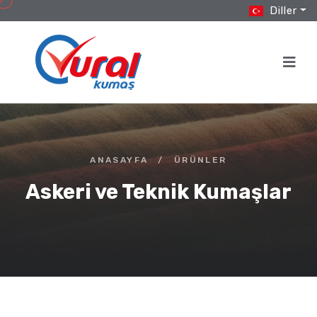
Diller
ANASAYFA
/
ÜRÜNLER
Askeri ve Teknik Kumaşlar