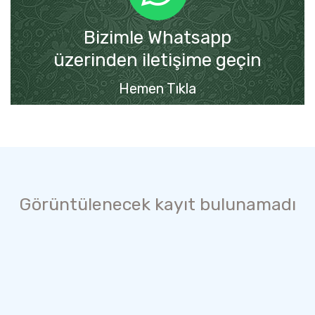
Bizimle Whatsapp
üzerinden iletişime geçin
Hemen Tıkla
Görüntülenecek kayıt bulunamadı