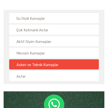
Su İticili Kumaşlar
Çok Katmanlı Astar
Aktif Giyim Kumaşları
Mevsim Kumaşlar
Askeri ve Teknik Kumaşlar
Astar