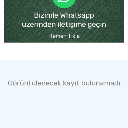
Bizimle Whatsapp
üzerinden iletişime geçin
Hemen Tıkla
Görüntülenecek kayıt bulunamadı