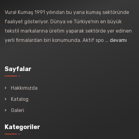
Vural Kumaş 1991 yılından bu yana kumaş sektöründe
faaliyet gösteriyor. Dünya ve Türkiye'nin en büyük
tekstil markalarına üretim yaparak sektörde yer edinen
yerli firmalardan biri konumunda. Aktif spo ...
devamı
Sayfalar
Hakkımızda
Katalog
Galeri
Kategoriler