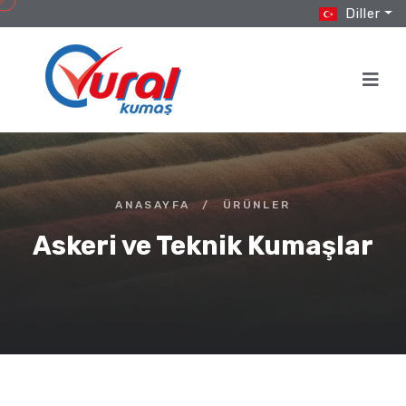
Diller
ANASAYFA
/
ÜRÜNLER
Askeri ve Teknik Kumaşlar