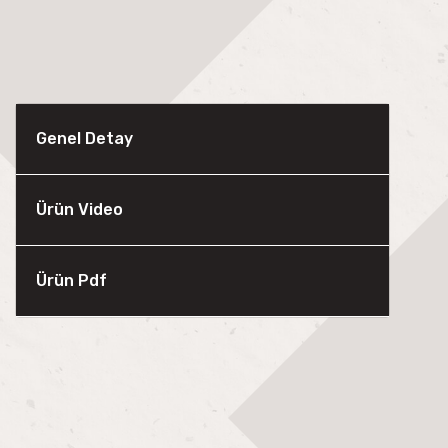
Genel Detay
Ürün Video
Ürün Pdf