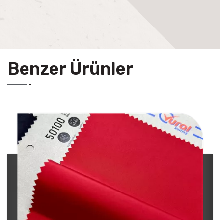
Benzer Ürünler