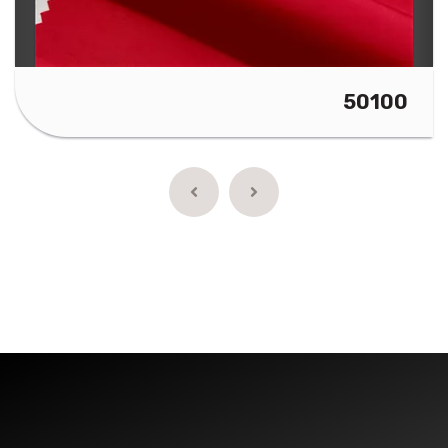
50100