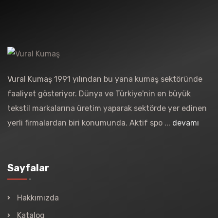
Vural Kumaş 1991 yılından bu yana kumaş sektöründe
faaliyet gösteriyor. Dünya ve Türkiye'nin en büyük
tekstil markalarına üretim yaparak sektörde yer edinen
yerli firmalardan biri konumunda. Aktif spo ...
devamı
Sayfalar
Hakkımızda
Katalog