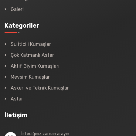
Galeri
Kategoriler
Su İticili Kumaşlar
Çok Katmanlı Astar
Aktif Giyim Kumaşları
Mevsim Kumaşlar
Askeri ve Teknik Kumaşlar
Astar
İletişim
İstediğiniz zaman arayın